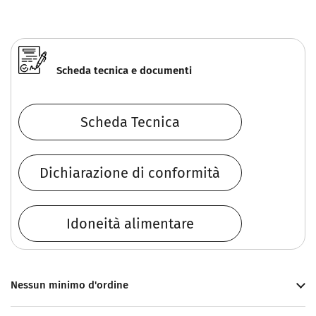
Scheda tecnica e documenti
Scheda Tecnica
Dichiarazione di conformità
Idoneità alimentare
Nessun minimo d'ordine