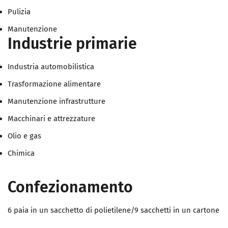
Pulizia
Manutenzione
Industrie primarie
Industria automobilistica
Trasformazione alimentare
Manutenzione infrastrutture
Macchinari e attrezzature
Olio e gas
Chimica
Confezionamento
6 paia in un sacchetto di polietilene/9 sacchetti in un cartone