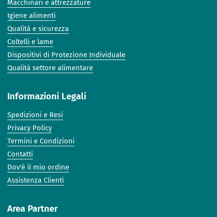
Macchinari e attrezzature
Igiene alimenti
Qualità e sicurezza
Coltelli e lame
Dispositivi di Protezione Individuale
Qualità settore alimentare
Informazioni Legali
Spedizioni e Resi
Privacy Policy
Termini e Condizioni
Contatti
Dov'è il mio ordine
Assistenza Clienti
Area Partner