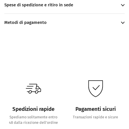
Spese di spedizione e ritiro in sede
Metodi di pagamento
Spedizioni rapide
Pagamenti sicuri
Spediamo solitamente entro
Transazioni rapide e sicure
48 dalla ricezione dell'ordine