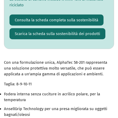
riciclato
Consulta la scheda completa sulla sostenibilità
Scarica la scheda sulla sostenibilità dei prodotti
Con una formulazione unica, AlphaTec 58-201 rappresenta
una soluzione protettiva molto versatile, che può essere
applicata a un'ampia gamma di applicazioni e ambienti.
Taglia: 8-9-10-11
Fodera interna senza cuciture in acrilico polare, per la
temperatura
AnsellGrip Technology per una presa migliorata su oggetti
bagnati/oleosi