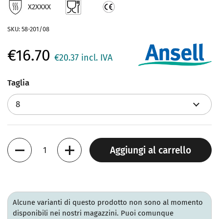
X2XXXX
SKU: 58-201/08
€16.70
€20.37
incl. IVA
Taglia
Quantità
Aggiungi al carrello
Alcune varianti di questo prodotto non sono al momento
disponibili nei nostri magazzini. Puoi comunque