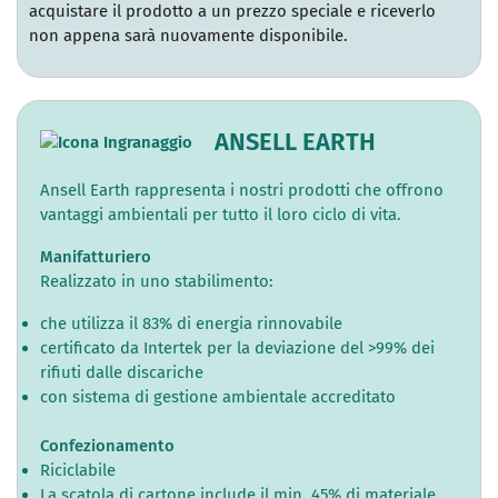
acquistare il prodotto a un prezzo speciale e riceverlo
non appena sarà nuovamente disponibile.
ANSELL EARTH
Ansell Earth rappresenta i nostri prodotti che offrono
vantaggi ambientali per tutto il loro ciclo di vita.
Manifatturiero
Realizzato in uno stabilimento:
che utilizza il 83% di energia rinnovabile
certificato da Intertek per la deviazione del >99% dei
rifiuti dalle discariche
con sistema di gestione ambientale accreditato
Confezionamento
Riciclabile
La scatola di cartone include il min. 45% di materiale