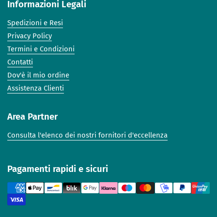
Informazioni Legali
Spedizioni e Resi
Privacy Policy
Termini e Condizioni
Contatti
Dov'è il mio ordine
Assistenza Clienti
Area Partner
Consulta l'elenco dei nostri fornitori d'eccellenza
Pagamenti rapidi e sicuri