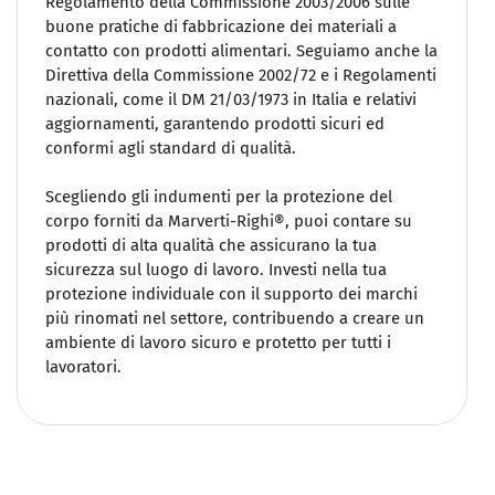
Regolamento della Commissione 2003/2006 sulle
buone pratiche di fabbricazione dei materiali a
contatto con prodotti alimentari. Seguiamo anche la
Direttiva della Commissione 2002/72 e i Regolamenti
nazionali, come il DM 21/03/1973 in Italia e relativi
aggiornamenti, garantendo prodotti sicuri ed
conformi agli standard di qualità.
Scegliendo gli indumenti per la protezione del
corpo forniti da Marverti-Righi®, puoi contare su
prodotti di alta qualità che assicurano la tua
sicurezza sul luogo di lavoro. Investi nella tua
protezione individuale con il supporto dei marchi
più rinomati nel settore, contribuendo a creare un
ambiente di lavoro sicuro e protetto per tutti i
lavoratori.