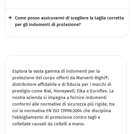
Come posso assicurarmi di scegliere la taglia corretta
per gli indumenti di protezione?
Esplora la vasta gamma di indumenti per la
protezione del corpo offerti da Marverti-Righi®,
distributore affidabile e di fiducia per i marchi di
prestigio come Rial, Honeywell, Elka e Euroflex. La
nostra azienda si impegna a fornire indumenti
conformi alle normative di sicurezza più rigide, tra
cui la normativa EN ISO 13998:2004 che disciplina
l'abbigliamento di protezione contro tagli e
coltellate causati da coltelli a mano.