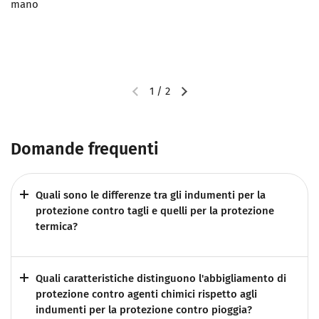
mano
1
/
2
Domande frequenti
Quali sono le differenze tra gli indumenti per la
protezione contro tagli e quelli per la protezione
termica?
Quali caratteristiche distinguono l'abbigliamento di
protezione contro agenti chimici rispetto agli
indumenti per la protezione contro pioggia?