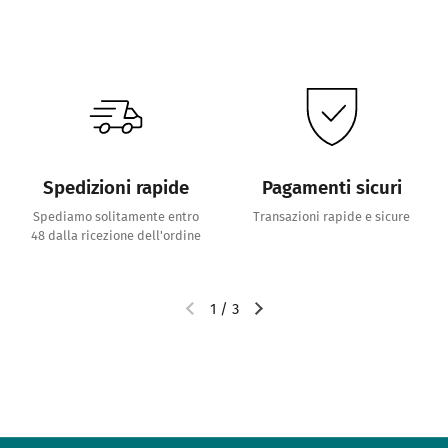
Spedizioni rapide
Pagamenti sicuri
Spediamo solitamente entro
Transazioni rapide e sicure
48 dalla ricezione dell'ordine
1
/
3