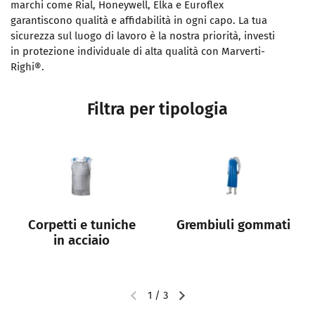
marchi come Rial, Honeywell, Elka e Euroflex
garantiscono qualità e affidabilità in ogni capo. La tua
sicurezza sul luogo di lavoro è la nostra priorità, investi
in protezione individuale di alta qualità con Marverti-
Righi®.
Filtra per tipologia
Corpetti e tuniche
Grembiuli gommati
in acciaio
1
/
3