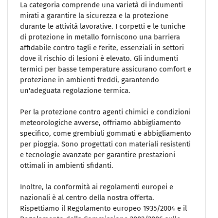
La categoria comprende una varietà di indumenti
mirati a garantire la sicurezza e la protezione
durante le attività lavorative. I corpetti e le tuniche
di protezione in metallo forniscono una barriera
affidabile contro tagli e ferite, essenziali in settori
dove il rischio di lesioni è elevato. Gli indumenti
termici per basse temperature assicurano comfort e
protezione in ambienti freddi, garantendo
un'adeguata regolazione termica.
Per la protezione contro agenti chimici e condizioni
meteorologiche avverse, offriamo abbigliamento
specifico, come grembiuli gommati e abbigliamento
per pioggia. Sono progettati con materiali resistenti
e tecnologie avanzate per garantire prestazioni
ottimali in ambienti sfidanti.
Inoltre, la conformità ai regolamenti europei e
nazionali è al centro della nostra offerta.
Rispettiamo il Regolamento europeo 1935/2004 e il