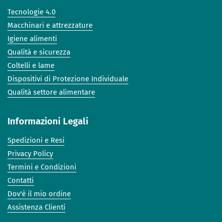
Tecnologie 4.0
Macchinari e attrezzature
Igiene alimenti
Qualità e sicurezza
Coltelli e lame
Dispositivi di Protezione Individuale
Qualità settore alimentare
Informazioni Legali
Spedizioni e Resi
Privacy Policy
Termini e Condizioni
Contatti
Dov'è il mio ordine
Assistenza Clienti