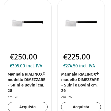
€250.00
€225.00
€305.00
incl. IVA
€274.50
incl. IVA
Mannaia RIALINOX®
Mannaia RIALINOX®
modello DIMEZZARE
modello DIMEZZARE
- Suini e Bovini cm.
- Suini e Bovini cm.
28
26
cm. 28
cm. 26
Acquista
Acquista