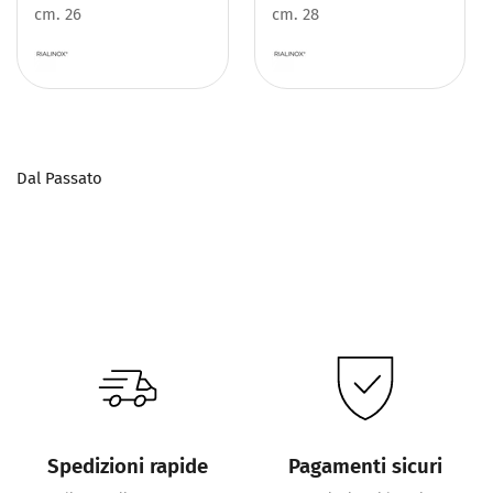
cm. 26
cm. 28
Dal Passato
Spedizioni rapide
Pagamenti sicuri