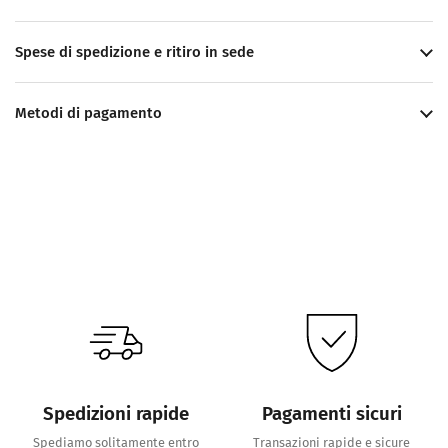
Spese di spedizione e ritiro in sede
Metodi di pagamento
Spedizioni rapide
Pagamenti sicuri
Spediamo solitamente entro
Transazioni rapide e sicure