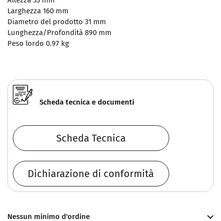
Altezza
33 mm
Larghezza
160 mm
Diametro del prodotto
31 mm
Lunghezza/Profondità
890 mm
Peso lordo
0.97 kg
Scheda tecnica e documenti
Scheda Tecnica
Dichiarazione di conformità
Nessun minimo d'ordine