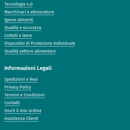
Tecnologie 4.0
Macchinari e attrezzature
Igiene alimenti
Qualità e sicurezza
Coltelli e lame
Dispositivi di Protezione Individuale
Qualità settore alimentare
Informazioni Legali
Spedizioni e Resi
Privacy Policy
Termini e Condizioni
Contatti
Dov'è il mio ordine
Assistenza Clienti