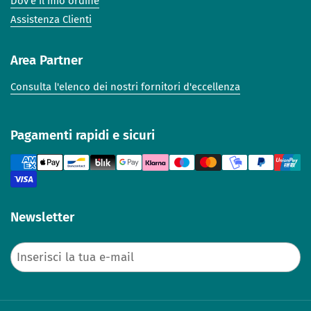
Dov'è il mio ordine
Assistenza Clienti
Area Partner
Consulta l'elenco dei nostri fornitori d'eccellenza
Pagamenti rapidi e sicuri
Newsletter
Invia