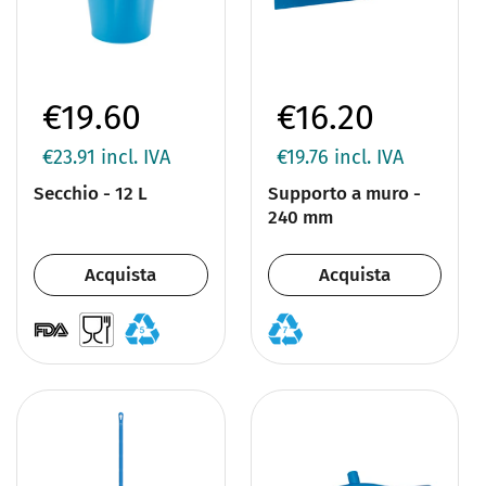
€19.60
€16.20
€23.91
incl. IVA
€19.76
incl. IVA
Secchio - 12 L
Supporto a muro -
240 mm
Acquista
Acquista