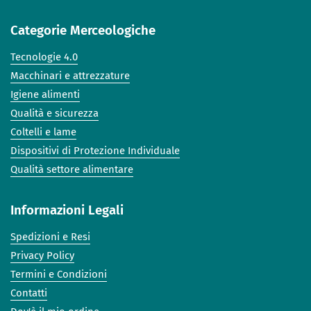
Categorie Merceologiche
Tecnologie 4.0
Macchinari e attrezzature
Igiene alimenti
Qualità e sicurezza
Coltelli e lame
Dispositivi di Protezione Individuale
Qualità settore alimentare
Informazioni Legali
Spedizioni e Resi
Privacy Policy
Termini e Condizioni
Contatti