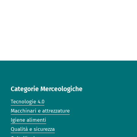
Categorie Merceologiche
Tecnologie 4.0
Macchinari e attrezzature
Igiene alimenti
Qualità e sicurezza