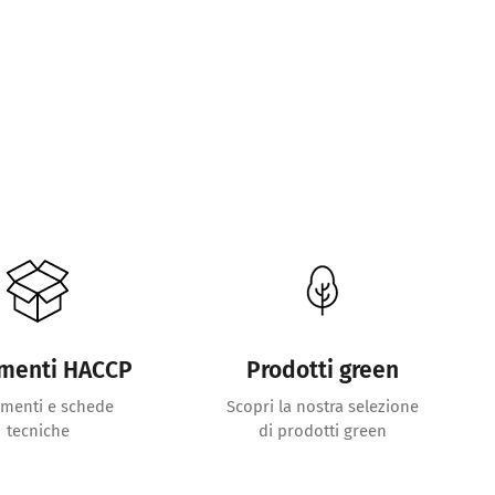
menti HACCP
Prodotti green
menti e schede
Scopri la nostra selezione
tecniche
di prodotti green