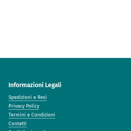
Informazioni Legali
Spedizioni e Resi
Privacy Policy
Termini e Condizioni
Contatti