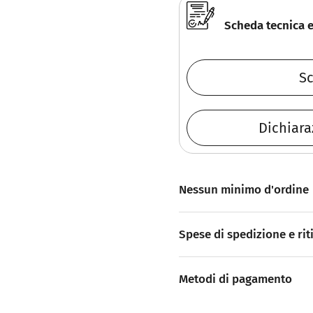
Scheda tecnica 
Sc
Dichiara
Nessun minimo d'ordine
Spese di spedizione e rit
Metodi di pagamento