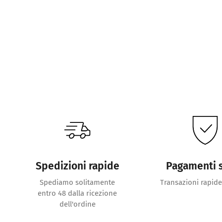
Spedizioni rapide
Pagamenti s
Spediamo solitamente
Transazioni rapide
entro 48 dalla ricezione
dell'ordine