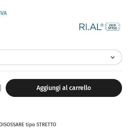
IVA
Aggiungi al carrello
- DISOSSARE tipo STRETTO