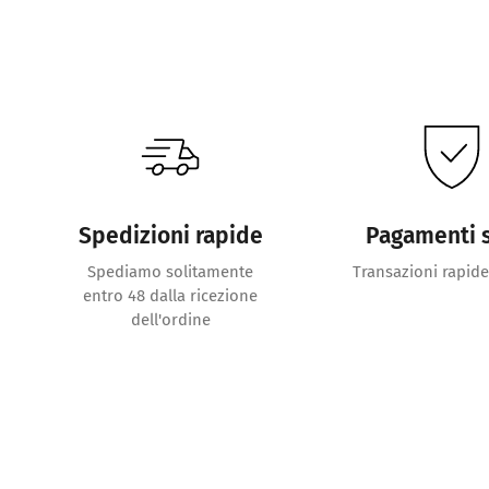
Spedizioni rapide
Pagamenti s
Spediamo solitamente
Transazioni rapide
entro 48 dalla ricezione
dell'ordine