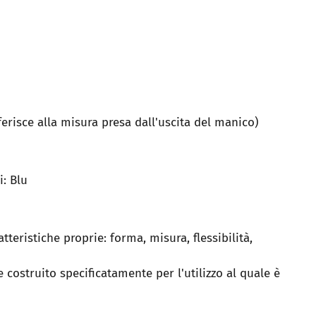
iferisce alla misura presa dall'uscita del manico)
: Blu
tteristiche proprie: forma, misura, flessibilità,
 costruito specificatamente per l'utilizzo al quale è