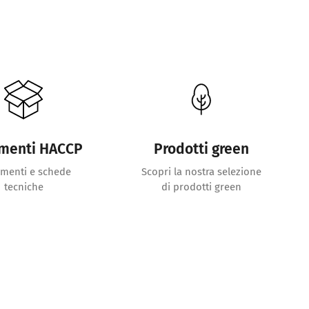
menti HACCP
Prodotti green
menti e schede
Scopri la nostra selezione
tecniche
di prodotti green