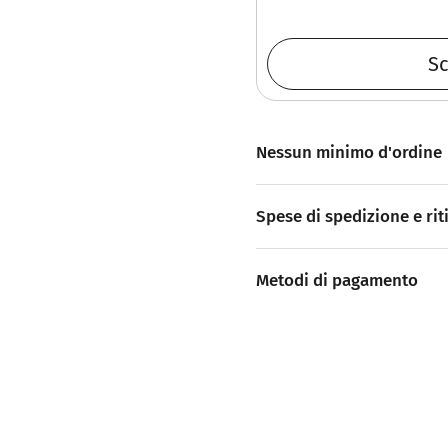
Sc
Nessun minimo d'ordine
Spese di spedizione e rit
Metodi di pagamento