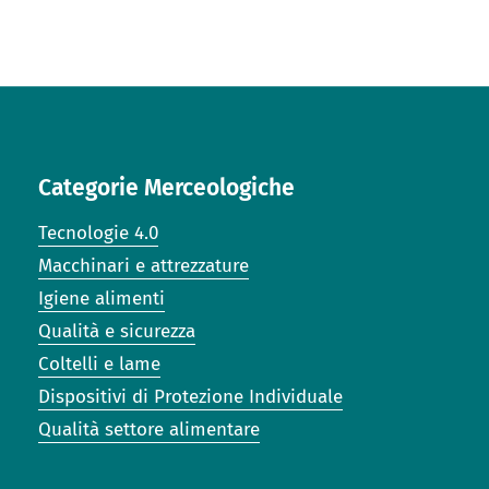
Categorie Merceologiche
Tecnologie 4.0
Macchinari e attrezzature
Igiene alimenti
Qualità e sicurezza
Coltelli e lame
Dispositivi di Protezione Individuale
Qualità settore alimentare