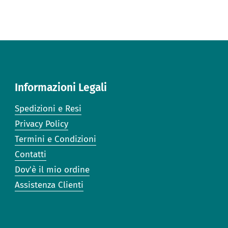
Informazioni Legali
Spedizioni e Resi
Privacy Policy
Termini e Condizioni
Contatti
Dov'è il mio ordine
Assistenza Clienti