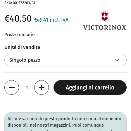
SKU: 001E55203/31
€40.50
€49.41
incl. IVA
Prezzo unitario
Unità di vendita
Quantità
Aggiungi al carrello
Alcune varianti di questo prodotto non sono al momento
disponibili nei nostri magazzini. Puoi comunque