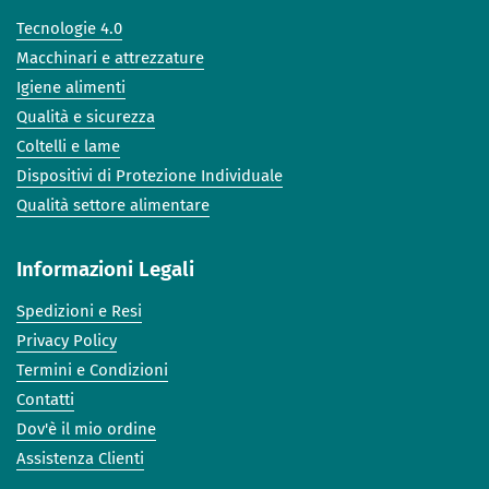
Tecnologie 4.0
Macchinari e attrezzature
Igiene alimenti
Qualità e sicurezza
Coltelli e lame
Dispositivi di Protezione Individuale
Qualità settore alimentare
Informazioni Legali
Spedizioni e Resi
Privacy Policy
Termini e Condizioni
Contatti
Dov'è il mio ordine
Assistenza Clienti