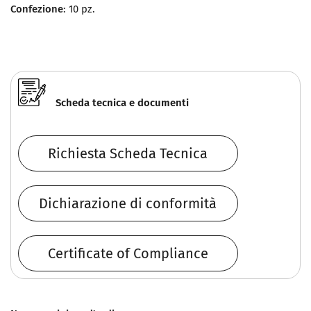
Confezione
: 10 pz.
Scheda tecnica e documenti
Richiesta Scheda Tecnica
Dichiarazione di conformità
Certificate of Compliance