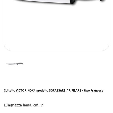
Coltello VICTORINOX® modello SGRASSARE / RIFILARE - tipo Francese
Lunghezza lama: cm. 31