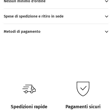
Nessun minimo d'ordine
Spese di spedizione e ritiro in sede
Metodi di pagamento
Spedizioni rapide
Pagamenti sicuri