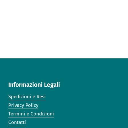
Informazioni Legali
Spedizioni e Resi
Privacy Policy
Termini e Condizioni
Contatti