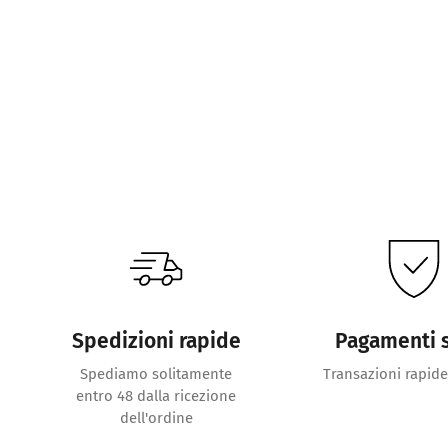
Spedizioni rapide
Pagamenti s
Spediamo solitamente
Transazioni rapide
entro 48 dalla ricezione
dell'ordine