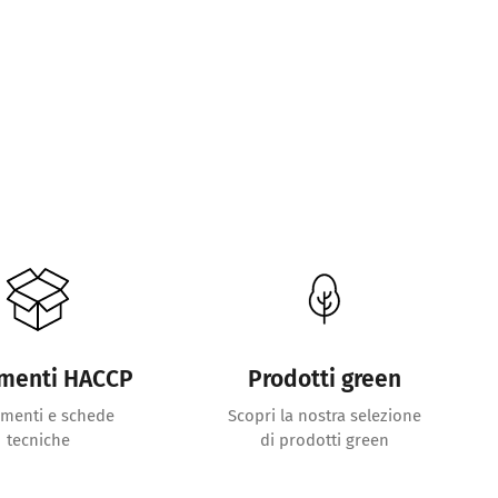
menti HACCP
Prodotti green
menti e schede
Scopri la nostra selezione
tecniche
di prodotti green