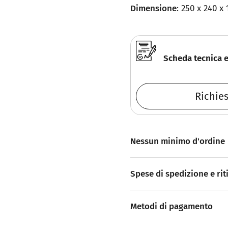
Dimensione
: 250 x 240 
Scheda tecnica 
Richie
Nessun minimo d'ordine
Spese di spedizione e rit
Metodi di pagamento