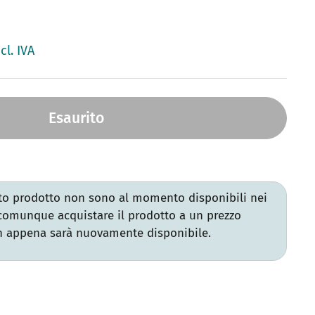
cl. IVA
Esaurito
sto prodotto non sono al momento disponibili nei
 comunque acquistare il prodotto a un prezzo
on appena sarà nuovamente disponibile.