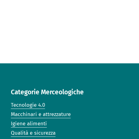
Categorie Merceologiche
Tecnologie 4.0
Macchinari e attrezzature
Igiene alimenti
Qualità e sicurezza