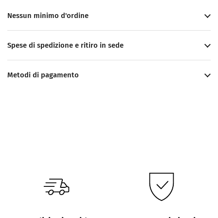
Nessun minimo d'ordine
Spese di spedizione e ritiro in sede
Metodi di pagamento