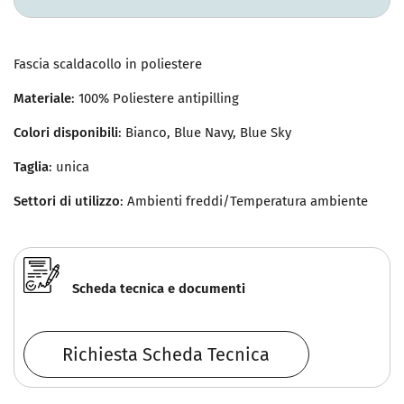
Fascia scaldacollo in poliestere
Materiale
: 100% Poliestere antipilling
Colori disponibili
: Bianco, Blue Navy, Blue Sky
Taglia
: unica
Settori di utilizzo
: Ambienti freddi/Temperatura ambiente
Scheda tecnica e documenti
Richiesta Scheda Tecnica