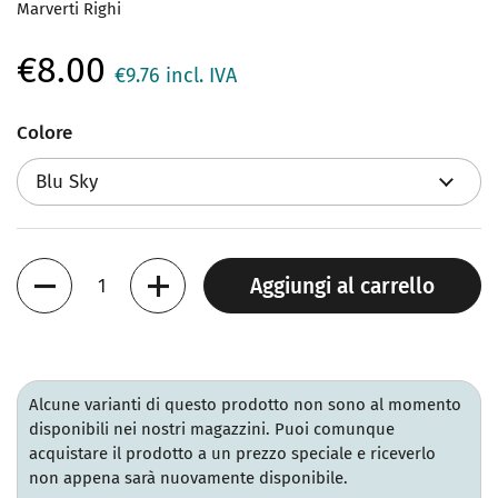
Marverti Righi
€8.00
€9.76
incl. IVA
Colore
Quantità
Aggiungi al carrello
Alcune varianti di questo prodotto non sono al momento
disponibili nei nostri magazzini. Puoi comunque
acquistare il prodotto a un prezzo speciale e riceverlo
non appena sarà nuovamente disponibile.