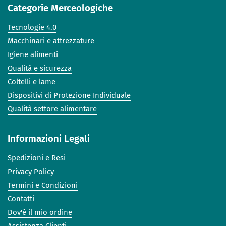
Categorie Merceologiche
Tecnologie 4.0
Macchinari e attrezzature
Igiene alimenti
Qualità e sicurezza
Coltelli e lame
Dispositivi di Protezione Individuale
Qualità settore alimentare
Informazioni Legali
Spedizioni e Resi
Privacy Policy
Termini e Condizioni
Contatti
Dov'è il mio ordine