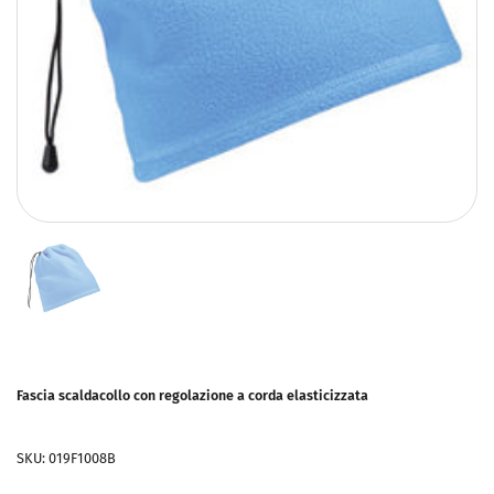
Fascia scaldacollo con regolazione a corda elasticizzata
SKU: 019F1008B