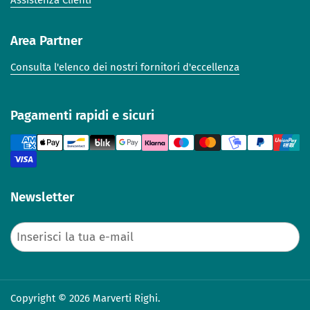
Assistenza Clienti
Area Partner
Consulta l'elenco dei nostri fornitori d'eccellenza
Pagamenti rapidi e sicuri
Newsletter
Invia
Copyright © 2026 Marverti Righi.