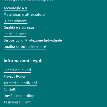
Tecnologie 4.0
Macchinari e attrezzature
Igiene alimenti
Qualità e sicurezza
Coltelli e lame
Dispositivi di Protezione Individuale
Qualità settore alimentare
Informazioni Legali
Spedizioni e Resi
Privacy Policy
Termini e Condizioni
Contatti
Dov'è il mio ordine
Assistenza Clienti