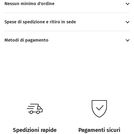
Nessun minimo d'ordine
Spese di spedizione e ritiro in sede
Metodi di pagamento
Spedizioni rapide
Pagamenti sicuri