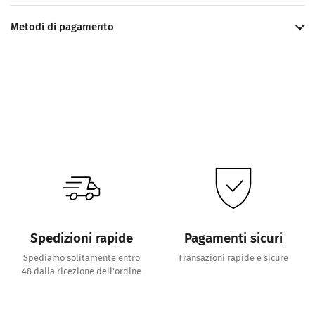
Metodi di pagamento
Spedizioni rapide
Pagamenti sicuri
Spediamo solitamente entro
Transazioni rapide e sicure
48 dalla ricezione dell'ordine