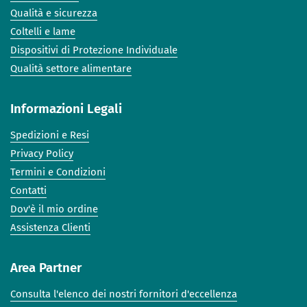
Qualità e sicurezza
Coltelli e lame
Dispositivi di Protezione Individuale
Qualità settore alimentare
Informazioni Legali
Spedizioni e Resi
Privacy Policy
Termini e Condizioni
Contatti
Dov'è il mio ordine
Assistenza Clienti
Area Partner
Consulta l'elenco dei nostri fornitori d'eccellenza