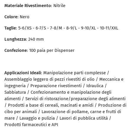
Materiale Rivestimento
: Nitrile
Colore
: Nero
Taglie
: 5-6/XS - 6-7/S - 7-8/M - 8-9/L - 9-10/XL - 10-11/XXL
Lunghezza
: 240 mm
Confezione
: 100 paia per Dispenser
Applicazioni Ideali
: Manipolazione parti complesse /
Assemblaggio leggero di pezzi rivestiti di olio / Meccanica e
ingegneria / Preparazione rivestimenti / Idraulica /
Sabbiatura / Confezionamento e manipolazione degli
alimenti / Servizi di ristorazione/preparazione degli alimenti
/ Prodotti a base di cereali, macinati e amidi / Produzione di
cibo per animali / Lavorazione di pollame, carne e frutti di
mare / Lavaggio e pulizia / Lavori di pubblica utilità /
Prodotti farmaceutici e API