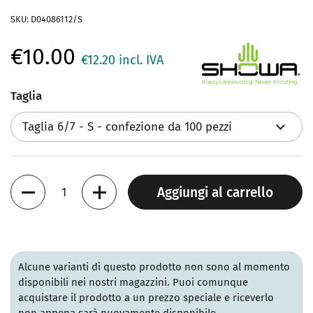
SKU: D04086112/S
€10.00
€12.20
incl. IVA
Taglia
Quantità
Aggiungi al carrello
Alcune varianti di questo prodotto non sono al momento
disponibili nei nostri magazzini. Puoi comunque
acquistare il prodotto a un prezzo speciale e riceverlo