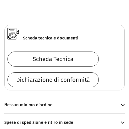
Scheda tecnica e documenti
Scheda Tecnica
Dichiarazione di conformità
Nessun minimo d'ordine
Spese di spedizione e ritiro in sede