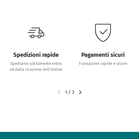
Spedizioni rapide
Pagamenti sicuri
Spediamo solitamente entro
Transazioni rapide e sicure
48 dalla ricezione dell'ordine
1
/
3