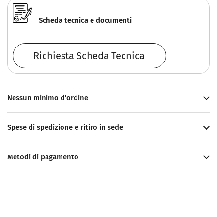
Scheda tecnica e documenti
Richiesta Scheda Tecnica
Nessun minimo d'ordine
Spese di spedizione e ritiro in sede
Metodi di pagamento