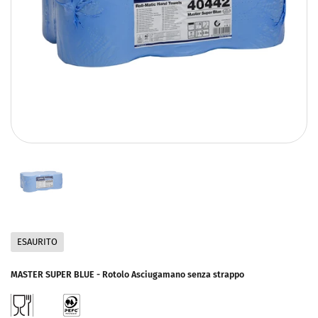
ESAURITO
MASTER SUPER BLUE - Rotolo Asciugamano senza strappo