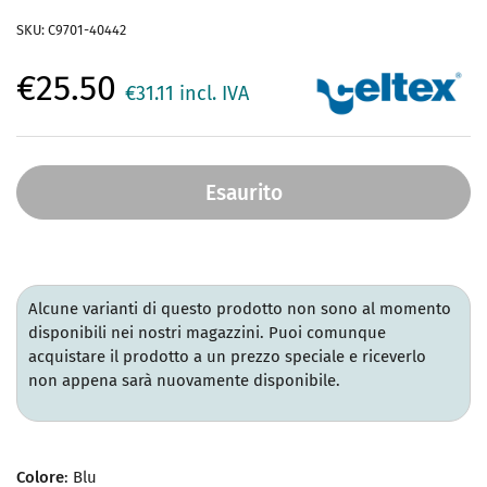
SKU: C9701-40442
€25.50
€31.11
incl. IVA
Esaurito
Alcune varianti di questo prodotto non sono al momento
disponibili nei nostri magazzini. Puoi comunque
acquistare il prodotto a un prezzo speciale e riceverlo
non appena sarà nuovamente disponibile.
Colore
: Blu