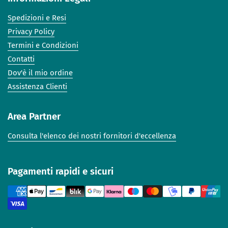
Spedizioni e Resi
Privacy Policy
Termini e Condizioni
Contatti
Dov'è il mio ordine
Assistenza Clienti
Area Partner
Consulta l'elenco dei nostri fornitori d'eccellenza
Pagamenti rapidi e sicuri