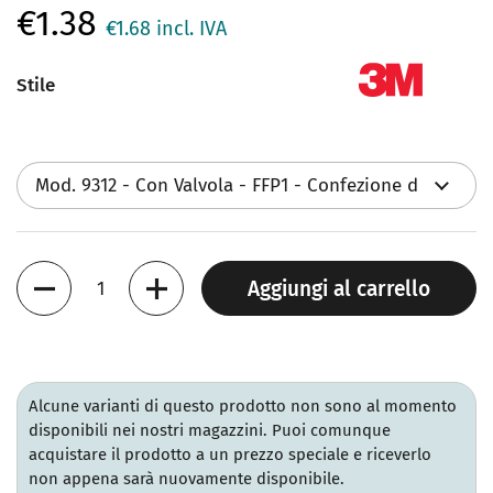
€1.38
€1.68
incl. IVA
Stile
Quantità
Aggiungi al carrello
Alcune varianti di questo prodotto non sono al momento
disponibili nei nostri magazzini. Puoi comunque
acquistare il prodotto a un prezzo speciale e riceverlo
non appena sarà nuovamente disponibile.