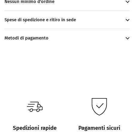
Nessun minimo d'ordine
Spese di spedizione e ritiro in sede
Metodi di pagamento
Spedizioni rapide
Pagamenti sicuri