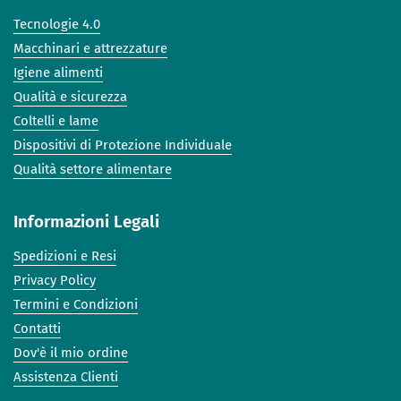
Tecnologie 4.0
Macchinari e attrezzature
Igiene alimenti
Qualità e sicurezza
Coltelli e lame
Dispositivi di Protezione Individuale
Qualità settore alimentare
Informazioni Legali
Spedizioni e Resi
Privacy Policy
Termini e Condizioni
Contatti
Dov'è il mio ordine
Assistenza Clienti