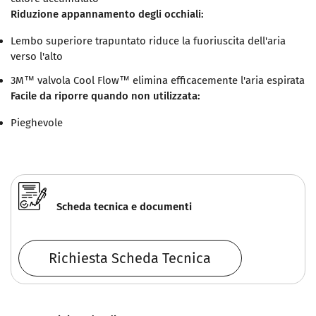
Riduzione appannamento degli occhiali:
Lembo superiore trapuntato riduce la fuoriuscita dell'aria
verso l'alto
3M™ valvola Cool Flow™ elimina efficacemente l'aria espirata
Facile da riporre quando non utilizzata:
Pieghevole
Scheda tecnica e documenti
Richiesta Scheda Tecnica