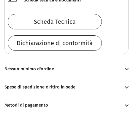
Scheda tecnica e documenti
Scheda Tecnica
Dichiarazione di conformità
Nessun minimo d'ordine
Spese di spedizione e ritiro in sede
Metodi di pagamento