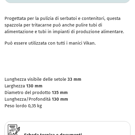
Progettata per la pulizia di serbatoi e contenitori, questa
spazzola per tritacarne può anche pulire tubi di
alimentazione e tubi in impianti di produzione alimentare.
Può essere utilizzata con tutti i manici Vikan.
Lunghezza visibile delle setole
33
mm
Larghezza
130
mm
Diametro del prodotto
135
mm
Lunghezza/Profondità
130
mm
Peso lordo
0,35
kg