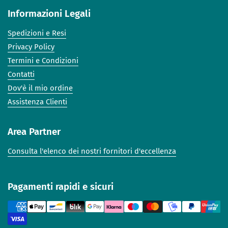
Informazioni Legali
Spedizioni e Resi
Privacy Policy
Termini e Condizioni
Contatti
Dov'è il mio ordine
Assistenza Clienti
Area Partner
Consulta l'elenco dei nostri fornitori d'eccellenza
Pagamenti rapidi e sicuri