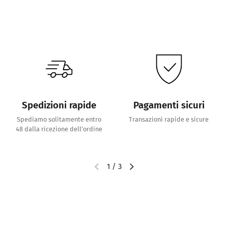
Spedizioni rapide
Pagamenti sicuri
Spediamo solitamente entro
Transazioni rapide e sicure
48 dalla ricezione dell'ordine
1
/
3