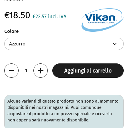
€18.50
€22.57
incl. IVA
Colore
Quantità
Aggiungi al carrello
Alcune varianti di questo prodotto non sono al momento
disponibili nei nostri magazzini. Puoi comunque
acquistare il prodotto a un prezzo speciale e riceverlo
non appena sarà nuovamente disponibile.