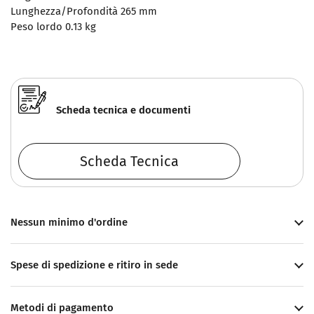
Lunghezza/Profondità
265 mm
Peso lordo
0.13 kg
Scheda tecnica e documenti
Scheda Tecnica
Nessun minimo d'ordine
Spese di spedizione e ritiro in sede
Metodi di pagamento