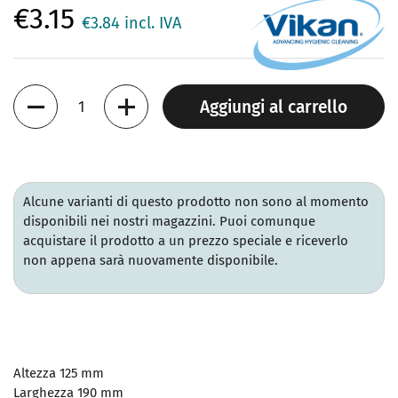
€3.15
€3.84
incl. IVA
Quantità
Aggiungi al carrello
Alcune varianti di questo prodotto non sono al momento
disponibili nei nostri magazzini. Puoi comunque
acquistare il prodotto a un prezzo speciale e riceverlo
non appena sarà nuovamente disponibile.
Altezza
125 mm
Larghezza
190 mm