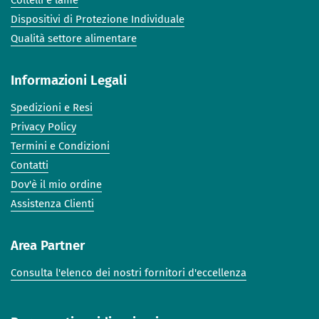
Dispositivi di Protezione Individuale
Qualità settore alimentare
Informazioni Legali
Spedizioni e Resi
Privacy Policy
Termini e Condizioni
Contatti
Dov'è il mio ordine
Assistenza Clienti
Area Partner
Consulta l'elenco dei nostri fornitori d'eccellenza