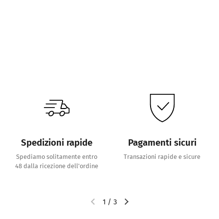
Spedizioni rapide
Pagamenti sicuri
Spediamo solitamente entro
Transazioni rapide e sicure
48 dalla ricezione dell'ordine
1
/
3